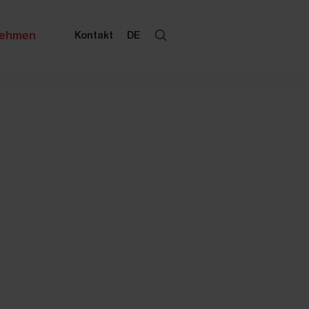
nehmen
Kontakt
DE