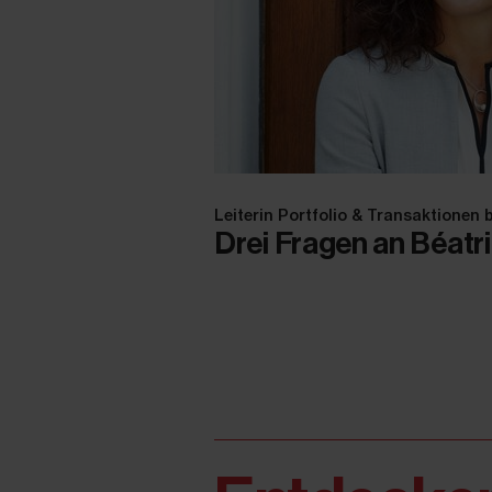
Leiterin Portfolio & Transaktionen 
Drei Fragen an Béatr