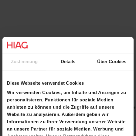
Galerie
Zustimmung
Details
Über Cookies
Diese Webseite verwendet Cookies
Wir verwenden Cookies, um Inhalte und Anzeigen zu
personalisieren, Funktionen für soziale Medien
anbieten zu können und die Zugriffe auf unsere
Website zu analysieren. Außerdem geben wir
Informationen zu Ihrer Verwendung unserer Website
an unsere Partner für soziale Medien, Werbung und