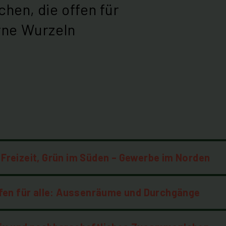
hen, die offen für
rne Wurzeln
, Freizeit, Grün im Süden – Gewerbe im Norden
fen für alle: Aussenräume und Durchgänge