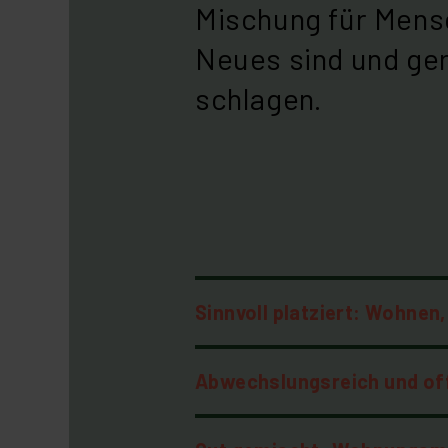
Mischung für Mensc
Neues sind und ge
schlagen.
Sinnvoll platziert: Wohnen
Abwechslungsreich und of