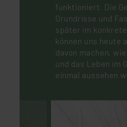
funktioniert. Die G
Grundrisse und Fas
später im konkrete
können uns heute a
davon machen, wie
und das Leben im 
einmal aussehen w