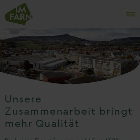
Unsere
Zusammenarbeit bringt
mehr Qualität