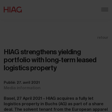
retour
HIAG strengthens yielding
portfolio with long-term leased
logistics property
Publié: 27. avril 2021
Media information
Basel, 27 April 2021 – HIAG acquires a fully let
logistics property in Buchs (AG) as part of a share
deal. The solvent tenant from the European apparel