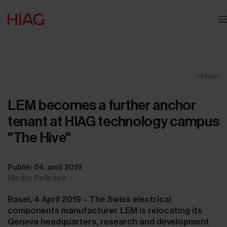
retour
LEM becomes a further anchor
tenant at HIAG technology campus
"The Hive"
Publié: 04. avril 2019
Media Release
Basel, 4 April 2019 – The Swiss electrical
components manufacturer LEM is relocating its
Geneva headquarters, research and development