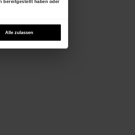
 bereitgestellt haben oder
Alle zulassen