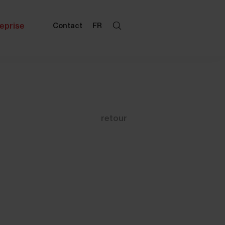
eprise
Contact
FR
retour