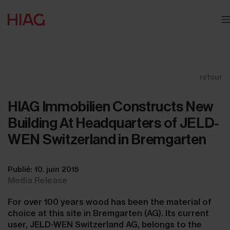
retour
HIAG Immobilien Constructs New
Building At Headquarters of JELD-
WEN Switzerland in Bremgarten
Publié: 10. juin 2015
Media Release
For over 100 years wood has been the material of
choice at this site in Bremgarten (AG). Its current
user, JELD-WEN Switzerland AG, belongs to the