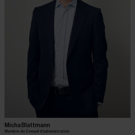
Micha Blattmann
Membre du Conseil d’administration