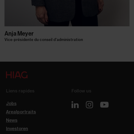
Anja Meyer
Vice-présidente du conseil d'administration
Liens rapides
Follow us
Jobs
Arealportraits
News
Investoren