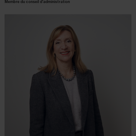
Membre du conseil d'administration