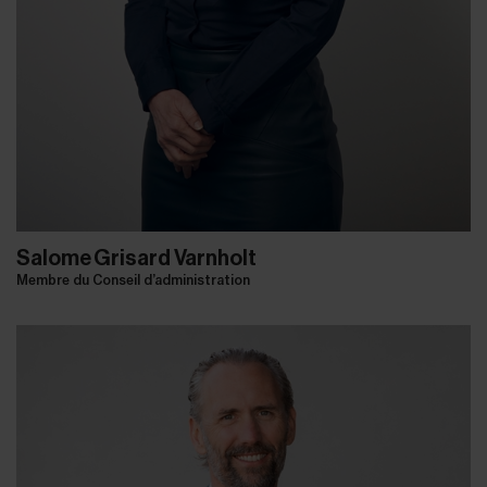
Salome Grisard Varnholt
Membre du Conseil d’administration