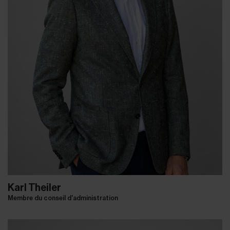
Karl Theiler
Membre du conseil d'administration