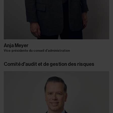
Anja Meyer
Vice-présidente du conseil d'administration
Comité d'audit et de gestion des risques