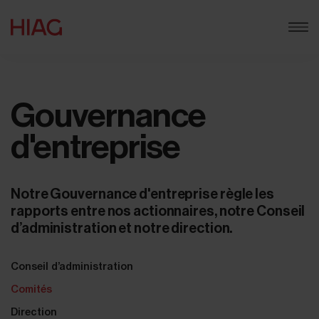
Gouvernance
d'entreprise
Notre Gouvernance d'entreprise règle les
rapports entre nos actionnaires, notre Conseil
d’administration et notre direction.
Conseil d’administration
Comités
Direction