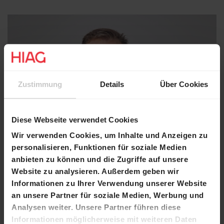
Zustimmung
Details
Über Cookies
Diese Webseite verwendet Cookies
Wir verwenden Cookies, um Inhalte und Anzeigen zu
personalisieren, Funktionen für soziale Medien
anbieten zu können und die Zugriffe auf unsere
Website zu analysieren. Außerdem geben wir
Informationen zu Ihrer Verwendung unserer Website
an unsere Partner für soziale Medien, Werbung und
Analysen weiter. Unsere Partner führen diese
Informationen möglicherweise mit weiteren Daten