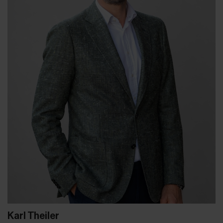
Karl Theiler