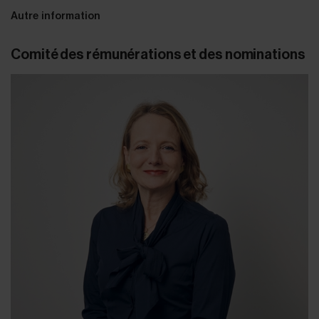
Autre information
Comité des rémunérations et des nominations