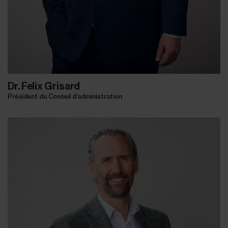
Dr. Felix Grisard
Président du Conseil d’administration