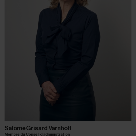
Salome Grisard Varnholt
Membre du Conseil d’administration