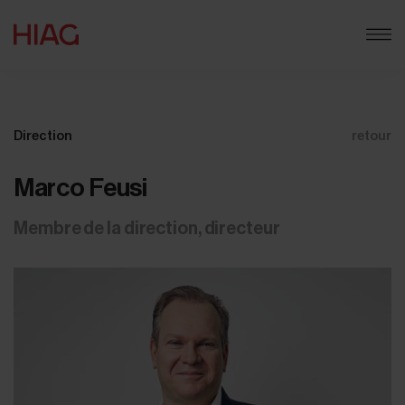
Direction
retour
Marco Feusi
Membre de la direction, directeur