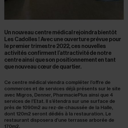
Un nouveau centre médical rejoindra bientôt
Les Cadolles ! Avec une ouverture prévue pour
le premier trimestre 2022, ces nouvelles
activités confirment l’attractivité de notre
centre ainsi que son positionnement en tant
que nouveau cœur de quartier.
Ce centre médical viendra compléter l’offre de
commerces et de services déjà présents sur le site
avec Migros, Denner, PharmaciePlus ainsi que 4
services de l’Etat. Il s’étendra sur une surface de
près de 1090m2 au rez-de-chaussée de la Halle,
dont 120m2 seront dédiés à la restauration. Le
restaurant disposera d’une terrasse arborée de
170m2.