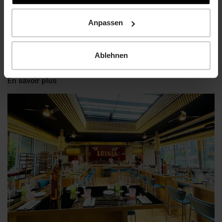
Anpassen
Ablehnen
En savoir plus