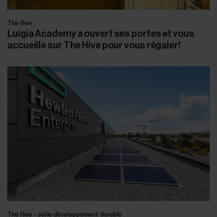
The Hive
Luigia Academy a ouvert ses portes et vous
accueille sur The Hive pour vous régaler!
The Hive – série développement durable