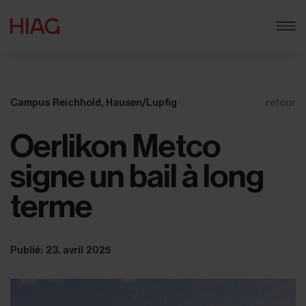
Campus Reichhold, Hausen/Lupfig
retour
Oerlikon Metco
signe un bail à long
terme
Publié: 23. avril 2025