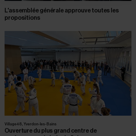
L'assemblée générale approuve toutes les
propositions
Village48, Yverdon-les-Bains
Ouverture du plus grand centre de