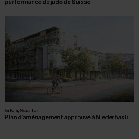
performance de judo de Suisse
Im Farn, Niederhasli
Plan d'aménagement approuvé à Niederhasli