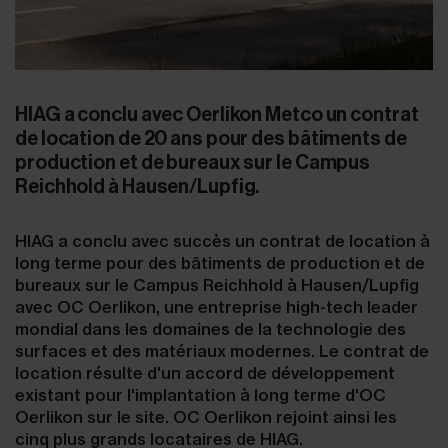
HIAG a conclu avec Oerlikon Metco un contrat
de location de 20 ans pour des bâtiments de
production et de bureaux sur le Campus
Reichhold à Hausen/Lupfig.
HIAG a conclu avec succès un contrat de location à
long terme pour des bâtiments de production et de
bureaux sur le Campus Reichhold à Hausen/Lupfig
avec OC Oerlikon, une entreprise high-tech leader
mondial dans les domaines de la technologie des
surfaces et des matériaux modernes. Le contrat de
location résulte d'un accord de développement
existant pour l'implantation à long terme d'OC
Oerlikon sur le site. OC Oerlikon rejoint ainsi les
cinq plus grands locataires de HIAG.