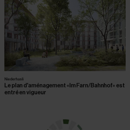
Niederhasli
Le plan d'aménagement «Im Farn/Bahnhof» est
entré en vigueur