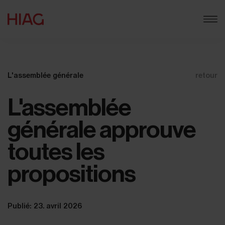
L'assemblée générale
retour
L'assemblée
générale approuve
toutes les
propositions
Publié: 23. avril 2026