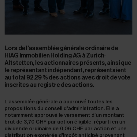
Lors de l'assemblée générale ordinaire de
HIAG Immobilien Holding AG à Zurich-
Altstetten, les actionnaires présents, ainsi que
le représentant indépendant, représentaient
au total 92,29 % des actions avec droit de vote
inscrites au registre des actions.
L'assemblée générale a approuvé toutes les
propositions du conseil d'administration. Elle a
notamment approuvé le versement d'un montant
brut de 3,70 CHF par action éligible, réparti en un
dividende ordinaire de 0,06 CHF par action et une
distribution exonérée d'impôt anticipé provenant