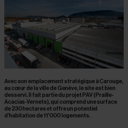
Avec son emplacement stratégique à Carouge,
au cœur de la ville de Genève, le site est bien
desservi. Il fait partie du projet PAV (Praille-
Acacias-Vernets), qui comprend une surface
de 230 hectares et offre un potentiel
d’habitation de 11'000 logements.