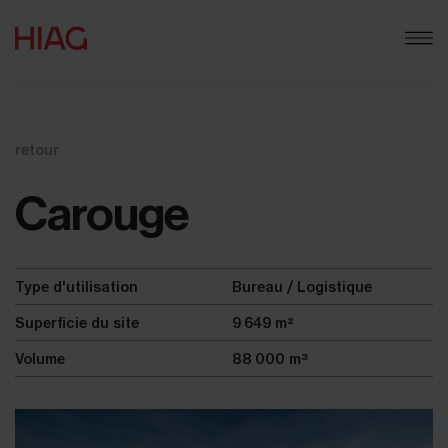
retour
Carouge
Type d'utilisation
Bureau / Logistique
Superficie du site
9 649 m²
Volume
88 000 m³