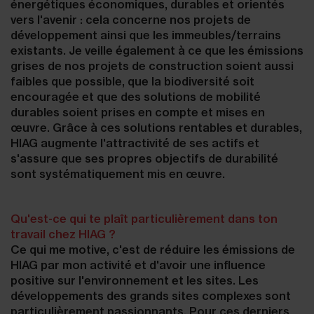
énergétiques économiques, durables et orientés
vers l'avenir : cela concerne nos projets de
développement ainsi que les immeubles/terrains
existants. Je veille également à ce que les émissions
grises de nos projets de construction soient aussi
faibles que possible, que la biodiversité soit
encouragée et que des solutions de mobilité
durables soient prises en compte et mises en
œuvre. Grâce à ces solutions rentables et durables,
HIAG augmente l'attractivité de ses actifs et
s'assure que ses propres objectifs de durabilité
sont systématiquement mis en œuvre.
Qu'est-ce qui te plaît particulièrement dans ton
travail chez HIAG ?
Ce qui me motive, c'est de réduire les émissions de
HIAG par mon activité et d'avoir une influence
positive sur l'environnement et les sites. Les
développements des grands sites complexes sont
particulièrement passionnants. Pour ces derniers,