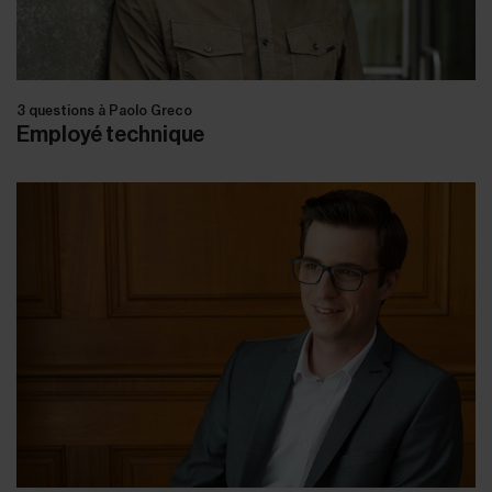
3 questions à Paolo Greco
Employé technique