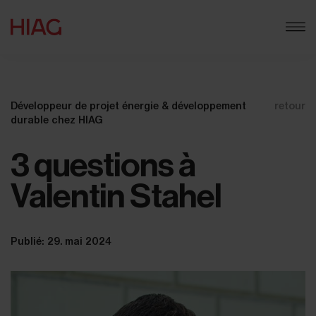
Développeur de projet énergie & développement
retour
durable chez HIAG
3 questions à
Valentin Stahel
Publié: 29. mai 2024