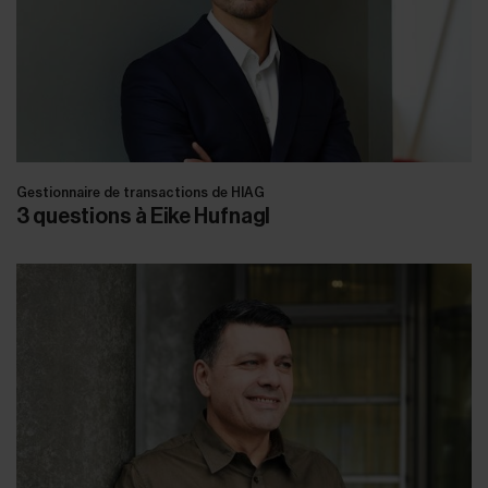
Gestionnaire de transactions de HIAG
3 questions à Eike Hufnagl