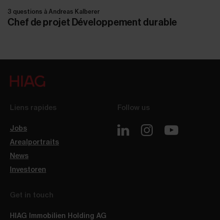
3 questions à Andreas Kalberer
Chef de projet Développement durable
Liens rapides
Follow us
Jobs
Arealportraits
News
Investoren
Get in touch
HIAG Immobilien Holding AG