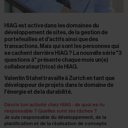
HIAG est active dans les domaines du
développement de sites, de la gestion de
portefeuilles et d'actifs ainsi que des
transactions. Mais qui sont les personnes qui
se cachent derrière HIAG ? La nouvelle série "3
questions à" présente chaque mois un(e)
collaborateur(trice) de HIAG.
Valentin Stahel travaille à Zurich en tant que
développeur de projets dans le domaine de
l'énergie et de la durabilité.
Décris ton activité chez HIAG : de quoi es-tu
responsable ? Quelles sont tes tâches ?
Je suis responsable du développement, de la
planification et de la réalisation de concepts