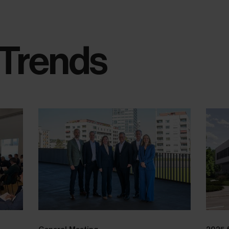
Trends