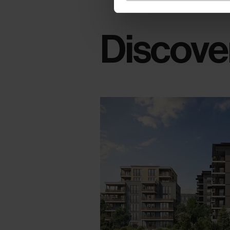
Discover