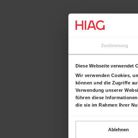
Zustimmung
Diese Webseite verwendet 
Wir verwenden Cookies, um 
können und die Zugriffe au
Verwendung unserer Websit
führen diese Informationen
die sie im Rahmen Ihrer N
Ablehnen