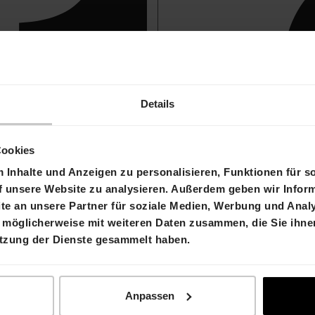
Details
Cookies
Inhalte und Anzeigen zu personalisieren, Funktionen für s
f unsere Website zu analysieren. Außerdem geben wir Inform
e an unsere Partner für soziale Medien, Werbung und Analy
 möglicherweise mit weiteren Daten zusammen, die Sie ihnen
utzung der Dienste gesammelt haben.
Anpassen