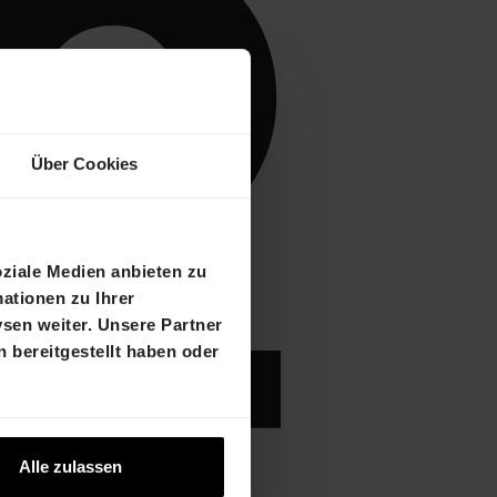
Über Cookies
oziale Medien anbieten zu
ationen zu Ihrer
sen weiter. Unsere Partner
 bereitgestellt haben oder
Alle zulassen