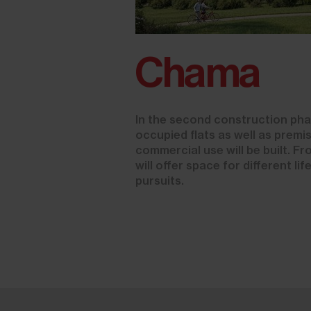
Chama
In the second construction pha
occupied flats as well as premi
commercial use will be built.
will offer space for different li
pursuits.