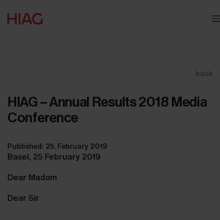
back
HIAG – Annual Results 2018 Media
Conference
Published: 25. February 2019
Basel, 25 February 2019
Dear Madam
Dear Sir