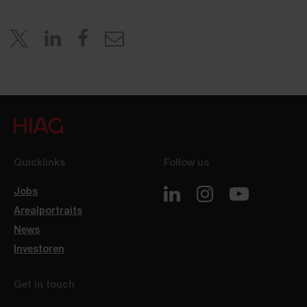
Quicklinks
Follow us
Jobs
Arealportraits
News
Investoren
Get in touch