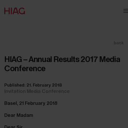
back
HIAG – Annual Results 2017 Media
Conference
Published: 21. February 2018
Invitation Media Conference
Basel, 21 February 2018
Dear Madam
Dear Sir