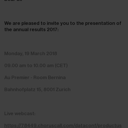
We are pleased to invite you to the presentation of
the annual results 2017:
Monday, 19 March 2018
09.00 am to 10.00 am (CET)
Au Premier - Room Bernina
Bahnhofplatz 15, 8001 Zurich
Live webcast:
https://78449.choruscall.com/dataconf/productus