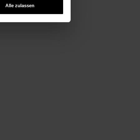
Alle zulassen