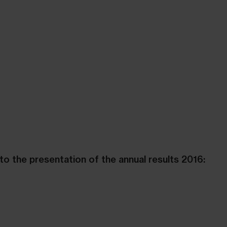
to the presentation of the annual results 2016: