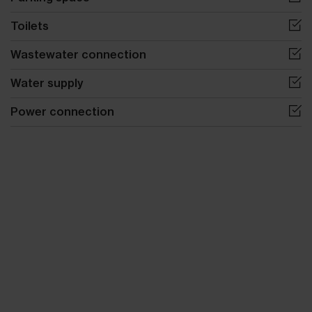
Toilets
Wastewater connection
Water supply
Power connection