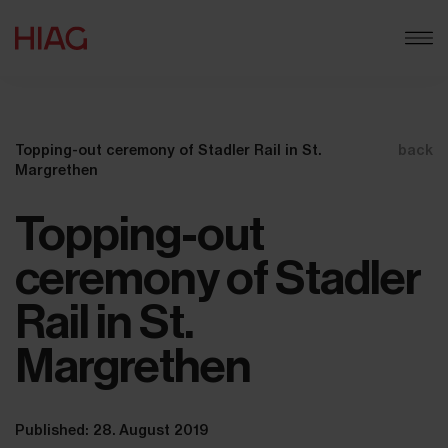
Topping-out ceremony of Stadler Rail in St.
back
Margrethen
Topping-out
ceremony of Stadler
Rail in St.
Margrethen
Published: 28. August 2019