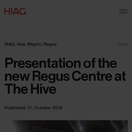
HIAG, Hive, Meyrin, Regus
back
Presentation of the
new Regus Centre at
The Hive
Published: 17. October 2019