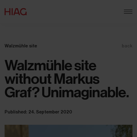
Walzmühle site
back
Walzmühle site
without Markus
Graf? Unimaginable.
Published: 24. September 2020