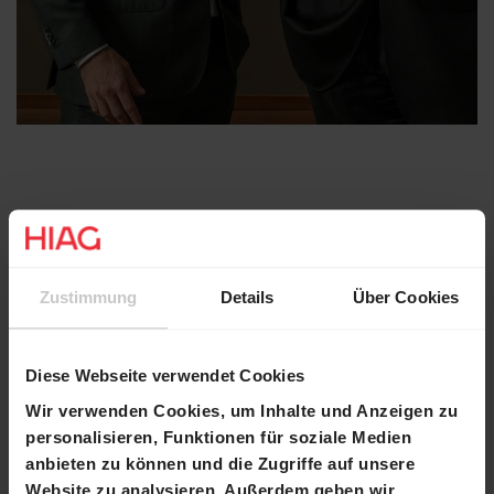
Zustimmung
Details
Über Cookies
Diese Webseite verwendet Cookies
Wir verwenden Cookies, um Inhalte und Anzeigen zu
Read more
personalisieren, Funktionen für soziale Medien
anbieten zu können und die Zugriffe auf unsere
Website zu analysieren. Außerdem geben wir