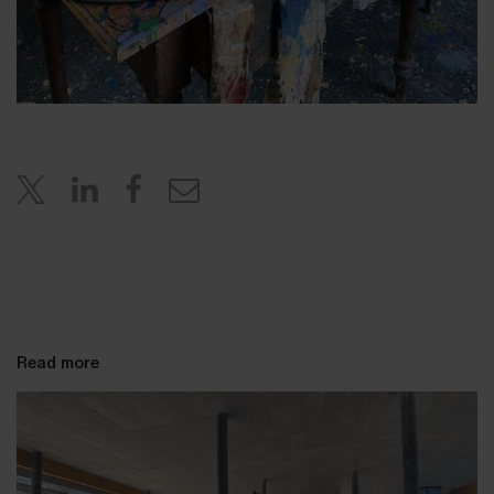
Read more