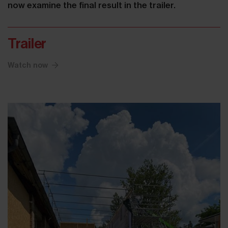
now examine the final result in the trailer.
Trailer
Watch now