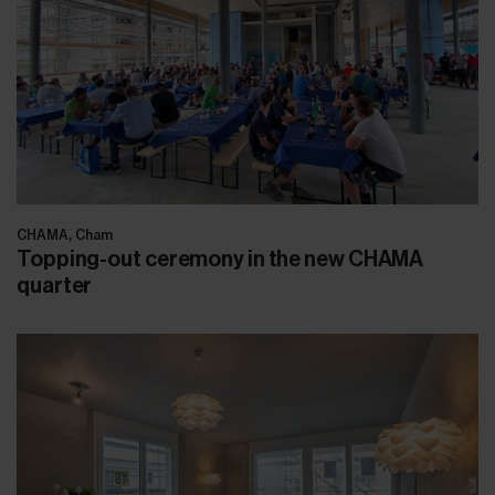
CHAMA, Cham
Topping-out ceremony in the new CHAMA
quarter