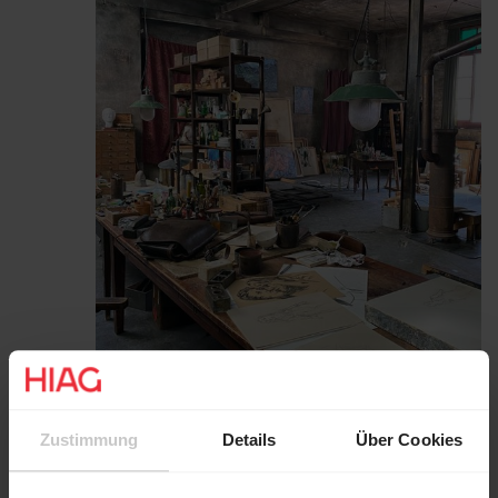
Zustimmung
Details
Über Cookies