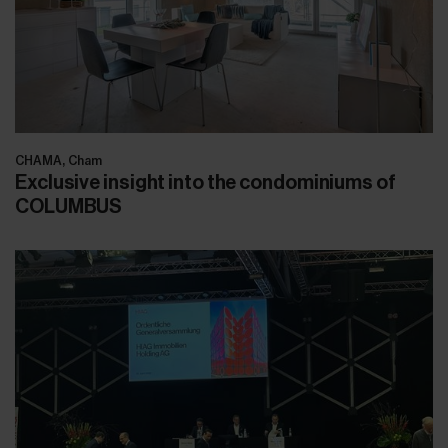
CHAMA, Cham
Exclusive insight into the condominiums of
COLUMBUS