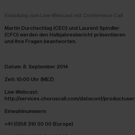
Einladung zum Live-Webcast mit Conference Call
Martin Durchschlag (CEO) und Laurent Spindler
(CFO) werden den Halbjahresbericht präsentieren
und Ihre Fragen beantworten.
Datum: 8. September 2014
Zeit: 10:00 Uhr (MEZ)
Live-Webcast:
http://services.choruscall.com/dataconf/productuse
Einwahlnummern:
+41 (0)58 310 50 00 (Europe)