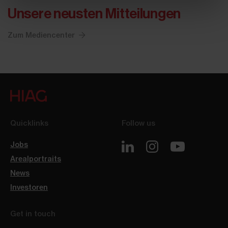
Unsere neusten Mitteilungen
Zum Mediencenter
Quicklinks
Follow us
Jobs
Arealportraits
News
Investoren
Get in touch