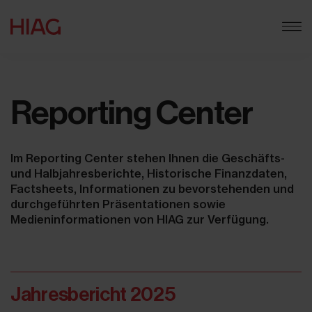
Reporting Center
Im Reporting Center stehen Ihnen die Geschäfts-
und Halbjahresberichte, Historische Finanzdaten,
Factsheets, Informationen zu bevorstehenden und
durchgeführten Präsentationen sowie
Medieninformationen von HIAG zur Verfügung.
Jahresbericht 2025