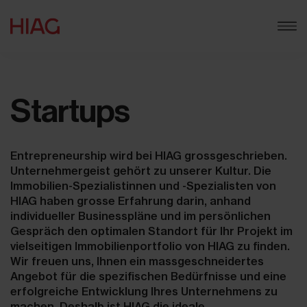
Startups
Entrepreneurship wird bei HIAG grossgeschrieben.
Unternehmergeist gehört zu unserer Kultur. Die
Immobilien-Spezialistinnen und -Spezialisten von
HIAG haben grosse Erfahrung darin, anhand
individueller Businesspläne und im persönlichen
Gespräch den optimalen Standort für Ihr Projekt im
vielseitigen Immobilienportfolio von HIAG zu finden.
Wir freuen uns, Ihnen ein massgeschneidertes
Angebot für die spezifischen Bedürfnisse und eine
erfolgreiche Entwicklung Ihres Unternehmens zu
machen. Deshalb ist HIAG die ideale