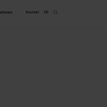
nehmen
Kontakt
DE