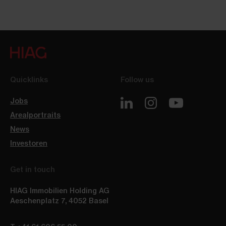
Quicklinks
Follow us
Jobs
Arealportraits
News
Investoren
Get in touch
HIAG Immobilien Holding AG
Aeschenplatz 7
,
4052
Basel