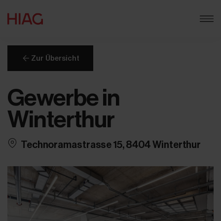
Zur Übersicht
Gewerbe in
Winterthur
Technoramastrasse 15, 8404 Winterthur