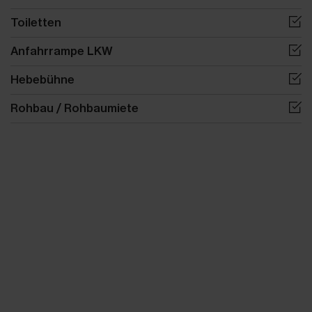
Toiletten
Anfahrrampe LKW
Hebebühne
Rohbau / Rohbaumiete