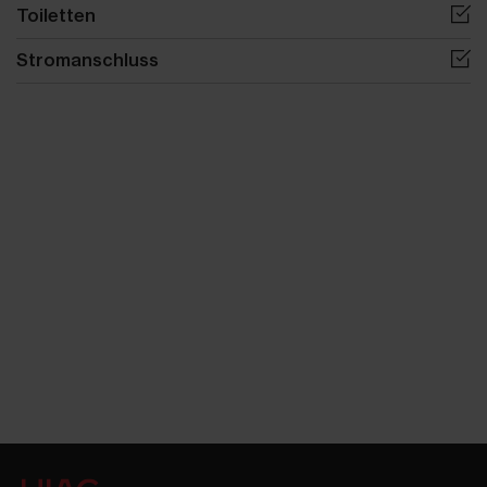
Toiletten
Stromanschluss