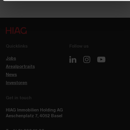
Quicklinks
Follow us
Jobs
Arealportraits
News
Investoren
Get in touch
HIAG Immobilien Holding AG
Aeschenplatz 7
,
4052
Basel