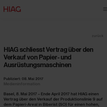
zurück
HIAG schliesst Vertrag über den
Verkauf von Papier- und
Ausrüstungsmaschinen
Publiziert: 08. Mai 2017
Medieninformation
Basel, 8. Mai 2017 – Ende April 2017 hat HIAG einen
Vertrag über den Verkauf der Produktionslinie 9 auf
dem Papieri-Areal in Biberist (SO) für einen hohen,