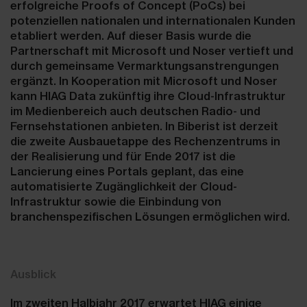
erfolgreiche Proofs of Concept (PoCs) bei
potenziellen nationalen und internationalen Kunden
etabliert werden. Auf dieser Basis wurde die
Partnerschaft mit Microsoft und Noser vertieft und
durch gemeinsame Vermarktungsanstrengungen
ergänzt. In Kooperation mit Microsoft und Noser
kann HIAG Data zukünftig ihre Cloud-Infrastruktur
im Medienbereich auch deutschen Radio- und
Fernsehstationen anbieten. In Biberist ist derzeit
die zweite Ausbauetappe des Rechenzentrums in
der Realisierung und für Ende 2017 ist die
Lancierung eines Portals geplant, das eine
automatisierte Zugänglichkeit der Cloud-
Infrastruktur sowie die Einbindung von
branchenspezifischen Lösungen ermöglichen wird.
Ausblick
Im zweiten Halbjahr 2017 erwartet HIAG einige