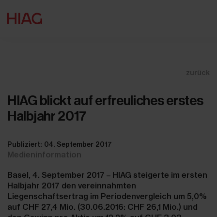
zurück
HIAG blickt auf erfreuliches erstes
Halbjahr 2017
Publiziert: 04. September 2017
Medieninformation
Basel, 4. September 2017 – HIAG steigerte im ersten
Halbjahr 2017 den vereinnahmten
Liegenschaftsertrag im Periodenvergleich um 5,0%
auf CHF 27,4 Mio. (30.06.2016: CHF 26,1 Mio.) und