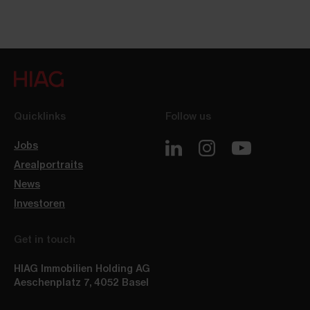
Quicklinks
Follow us
Jobs
Arealportraits
News
Investoren
Get in touch
HIAG Immobilien Holding AG
Aeschenplatz 7
,
4052
Basel