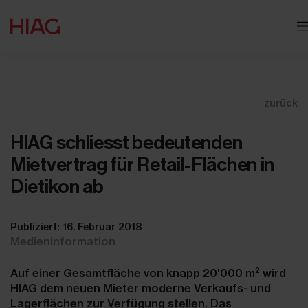
zurück
HIAG schliesst bedeutenden
Mietvertrag für Retail-Flächen in
Dietikon ab
Publiziert: 16. Februar 2018
Medieninformation
2
Auf einer Gesamtfläche von knapp 20'000 m
wird
HIAG dem neuen Mieter moderne Verkaufs- und
Lagerflächen zur Verfügung stellen. Das