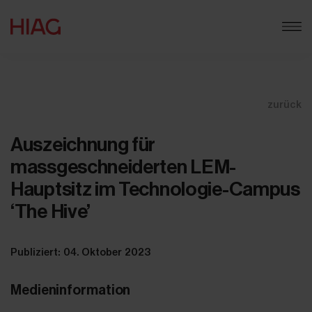
zurück
Auszeichnung für
massgeschneiderten LEM-
Hauptsitz im Technologie-Campus
‘The Hive’
Publiziert: 04. Oktober 2023
Medieninformation