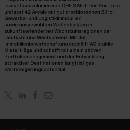
Investitionsvolumen von CHF 3 Mrd. Das Portfolio
umfasst 42 Areale mit gut erschlossenen Büro-,
Gewerbe- und Logistikimmobilien
sowie ausgewählten Wohnobjekten in
zukunftsorientierten Wachstumsregionen der
Deutsch- und Westschweiz. Mit der
Immobilienbewirtschaftung erzielt HIAG stabile
Mieterträge und schafft mit einem aktiven
Portfoliomanagement und der Entwicklung
attraktiver Destinationen langfristiges
Wertsteigerungspotenzial.