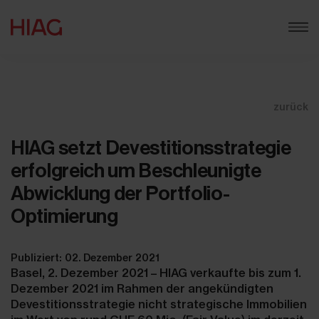
zurück
HIAG setzt Devestitionsstrategie
erfolgreich um Beschleunigte
Abwicklung der Portfolio-
Optimierung
Publiziert: 02. Dezember 2021
Basel, 2. Dezember 2021 – HIAG verkaufte bis zum 1.
Dezember 2021 im Rahmen der angekündigten
Devestitionsstrategie nicht strategische Immobilien