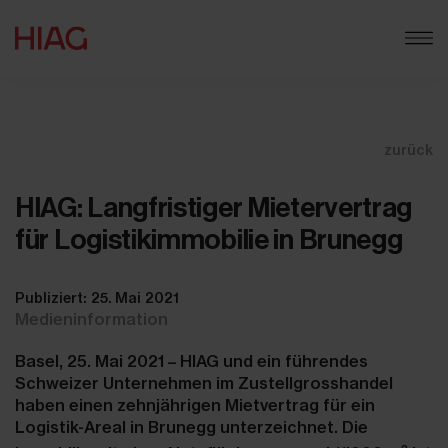
zurück
HIAG: Langfristiger Mietervertrag
für Logistikimmobilie in Brunegg
Publiziert: 25. Mai 2021
Medieninformation
Basel, 25. Mai 2021 – HIAG und ein führendes
Schweizer Unternehmen im Zustellgrosshandel
haben einen zehnjährigen Mietvertrag für ein
Logistik-Areal in Brunegg unterzeichnet. Die