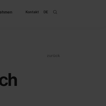
nehmen
Kontakt
DE
zurück
ich