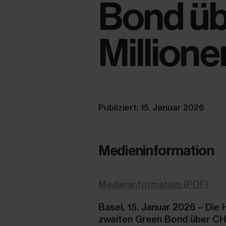
Bond üb
Millione
Publiziert: 15. Januar 2026
Medieninformation
Medieninformation (PDF)
Basel, 15. Januar 2026 –
Die 
zweiten Green Bond über CHF 