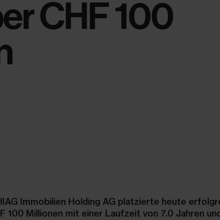
er CHF 100
n
HIAG Immobilien Holding AG platzierte heute erfolgr
100 Millionen mit einer Laufzeit von 7.0 Jahren un