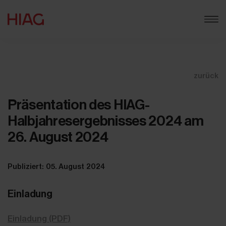
zurück
Präsentation des HIAG-
Halbjahresergebnisses 2024 am
26. August 2024
Publiziert: 05. August 2024
Einladung
Einladung (PDF)