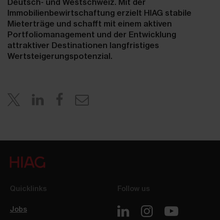
Deutsch- und Westschweiz. Mit der
Immobilienbewirtschaftung erzielt HIAG stabile
Mieterträge und schafft mit einem aktiven
Portfoliomanagement und der Entwicklung
attraktiver Destinationen langfristiges
Wertsteigerungspotenzial.
Quicklinks
Follow us
Jobs