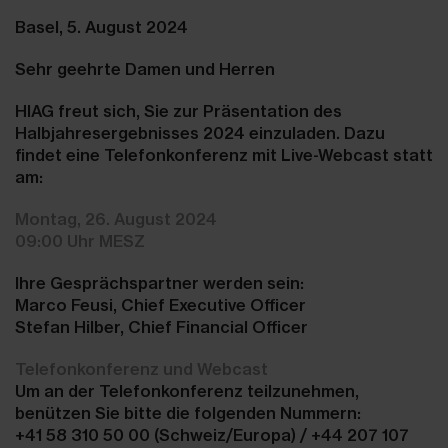
Basel, 5. August 2024
Sehr geehrte Damen und Herren
HIAG freut sich, Sie zur Präsentation des
Halbjahresergebnisses 2024 einzuladen. Dazu
findet eine Telefonkonferenz mit Live-Webcast statt
am:
Montag, 26. August 2024
09:00 Uhr MESZ
Ihre Gesprächspartner werden sein:
Marco Feusi, Chief Executive Officer
Stefan Hilber, Chief Financial Officer
Telefonkonferenz und Webcast
Um an der Telefonkonferenz teilzunehmen,
benützen Sie bitte die folgenden Nummern:
+41 58 310 50 00 (Schweiz/Europa) / +44 207 107