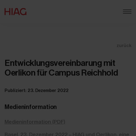
zurück
Entwicklungsvereinbarung mit
Oerlikon für Campus Reichhold
Publiziert: 23. Dezember 2022
Medieninformation
Medieninformation (PDF)
Basel, 23. Dezember 2022 – HIAG und Oerlikon, eine