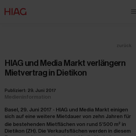
zurück
HIAG und Media Markt verlängern
Mietvertrag in Dietikon
Publiziert: 29. Juni 2017
Medieninformation
Basel, 29. Juni 2017 - HIAG und Media Markt einigen
sich auf eine weitere Mietdauer von zehn Jahren für
2
die bestehenden Mietflächen von rund 5‘500 m
in
Dietikon (ZH). Die Verkaufsflächen werden in diesem