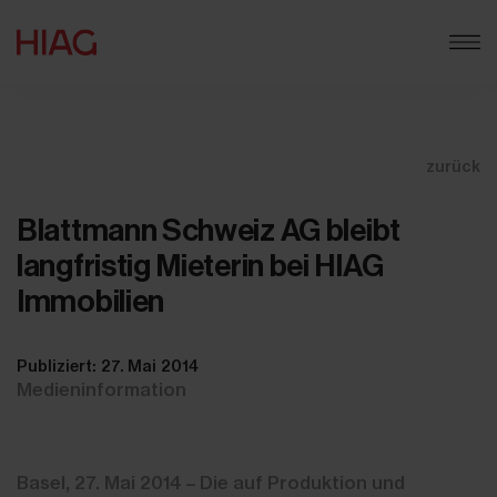
zurück
Blattmann Schweiz AG bleibt
langfristig Mieterin bei HIAG
Immobilien
Publiziert: 27. Mai 2014
Medieninformation
Basel, 27. Mai 2014 – Die auf Produktion und