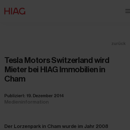
zurück
Tesla Motors Switzerland wird
Mieter bei HIAG Immobilien in
Cham
Publiziert: 19. Dezember 2014
Medieninformation
Der Lorzenpark in Cham wurde im Jahr 2008