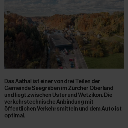
Das Aathal ist einer von drei Teilen der
Gemeinde Seegräben im Zürcher Oberland
und liegt zwischen Uster und Wetzikon. Die
verkehrstechnische Anbindung mit
öffentlichen Verkehrsmitteln und dem Auto ist
optimal.