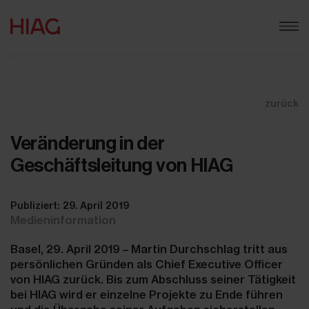
zurück
Veränderung in der
Geschäftsleitung von HIAG
Publiziert: 29. April 2019
Medieninformation
Basel, 29. April 2019 – Martin Durchschlag tritt aus
persönlichen Gründen als Chief Executive Officer
von HIAG zurück. Bis zum Abschluss seiner Tätigkeit
bei HIAG wird er einzelne Projekte zu Ende führen