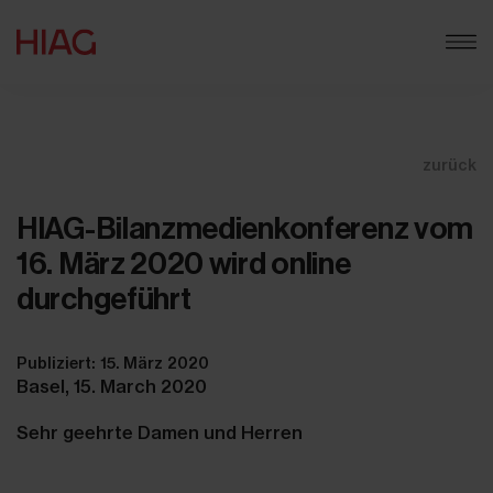
zurück
HIAG-Bilanzmedienkonferenz vom
16. März 2020 wird online
durchgeführt
Publiziert: 15. März 2020
Basel, 15. March 2020
Sehr geehrte Damen und Herren