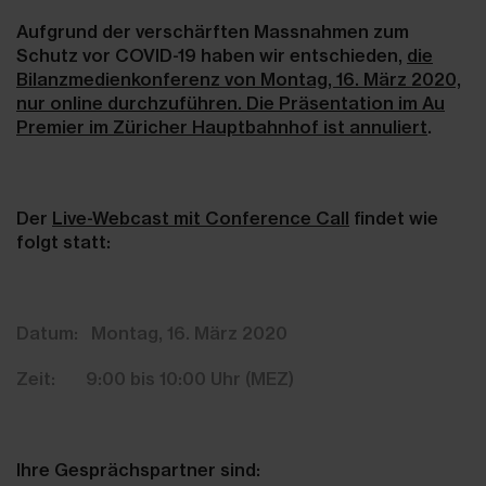
Aufgrund der verschärften Massnahmen zum
Schutz vor COVID-19 haben wir entschieden,
die
Bilanzmedienkonferenz von Montag, 16. März 2020,
nur online durchzuführen. Die Präsentation im Au
Premier im Züricher Hauptbahnhof ist annuliert
.
Der
Live-Webcast mit Conference Call
findet wie
folgt statt:
Datum: Montag, 16. März 2020
Zeit: 9:00 bis 10:00 Uhr (MEZ)
Ihre Gesprächspartner sind: