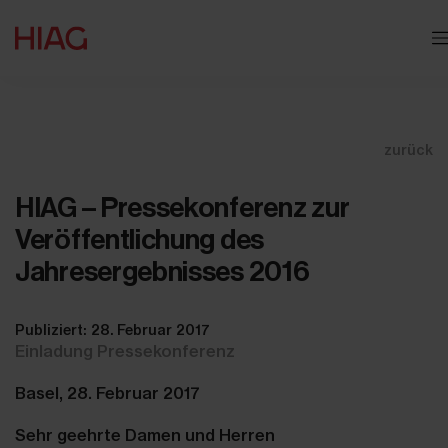
zurück
HIAG – Pressekonferenz zur
Veröffentlichung des
Jahresergebnisses 2016
Publiziert: 28. Februar 2017
Einladung Pressekonferenz
Basel, 28. Februar 2017
Sehr geehrte Damen und Herren