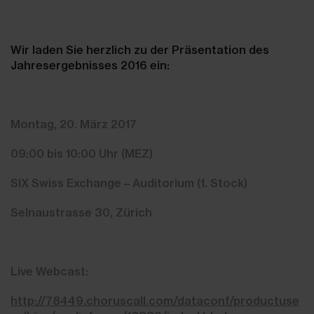
Wir laden Sie herzlich zu der Präsentation des
Jahresergebnisses 2016 ein:
Montag, 20. März 2017
09:00 bis 10:00 Uhr (MEZ)
SIX Swiss Exchange – Auditorium (1. Stock)
Selnaustrasse 30, Zürich
Live Webcast:
http://78449.choruscall.com/dataconf/productuse