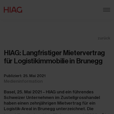
zurück
HIAG: Langfristiger Mietervertrag
für Logistikimmobilie in Brunegg
Publiziert: 25. Mai 2021
Medieninformation
Basel, 25. Mai 2021 – HIAG und ein führendes
Schweizer Unternehmen im Zustellgrosshandel
haben einen zehnjährigen Mietvertrag für ein
Logistik-Areal in Brunegg unterzeichnet. Die