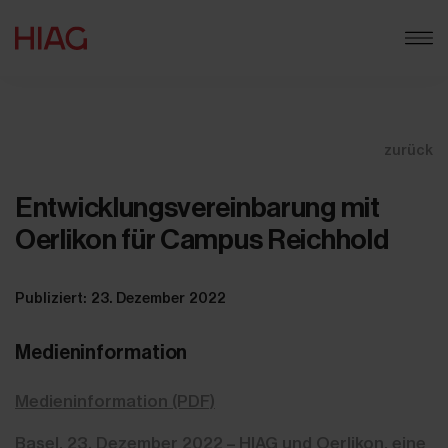
zurück
Entwicklungsvereinbarung mit
Oerlikon für Campus Reichhold
Publiziert: 23. Dezember 2022
Medieninformation
Medieninformation (PDF)
Basel, 23. Dezember 2022 – HIAG und Oerlikon, eine