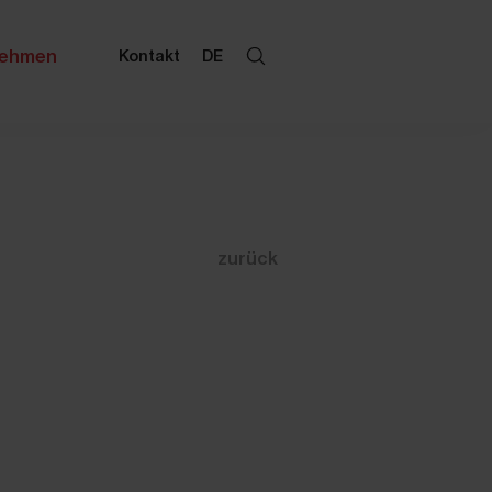
nehmen
Kontakt
DE
zurück